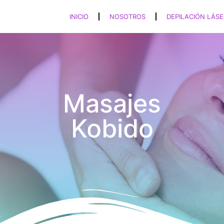
INICIO
NOSOTROS
DEPILACIÓN LÁSE
Masajes
Kobido