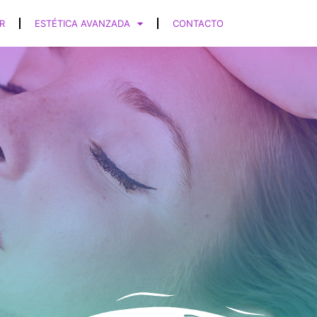
R
ESTÉTICA AVANZADA
CONTACTO