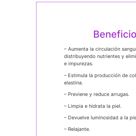
Benefici
– Aumenta la circulación sangu
distribuyendo nutrientes y eli
e impurezas.
– Estimula la producción de co
elastina.
– Previene y reduce arrugas.
– Limpia e hidrata la piel.
– Devuelve luminosidad a la pie
– Relajante.